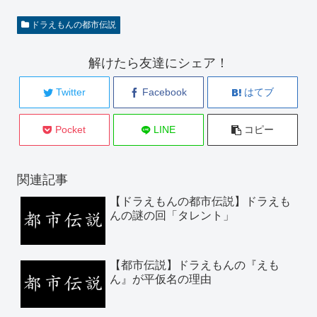
ドラえもんの都市伝説
解けたら友達にシェア！
Twitter
Facebook
はてブ
Pocket
LINE
コピー
関連記事
【ドラえもんの都市伝説】ドラえも
んの謎の回「タレント」
【都市伝説】ドラえもんの『えも
ん』が平仮名の理由