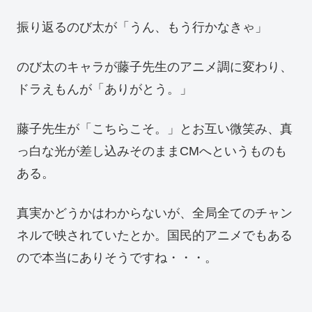
振り返るのび太が「うん、もう行かなきゃ」
のび太のキャラが藤子先生のアニメ調に変わり、
ドラえもんが「ありがとう。」
藤子先生が「こちらこそ。」とお互い微笑み、真
っ白な光が差し込みそのままCMへというものも
ある。
真実かどうかはわからないが、全局全てのチャン
ネルで映されていたとか。国民的アニメでもある
ので本当にありそうですね・・・。