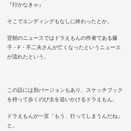
『行かなきゃ』
そこでエンディングもなしに終わったとか。
翌朝のニュースではドラえもんの作者である藤
子・F・不二夫さんが亡くなったというニュース
が流れたという。
この話には別バージョンもあり、スケッチブック
を持って歩くのび太を追いかけるドラえもん。
ドラえもんが一言「もう、行ってしまうんだね」
と。