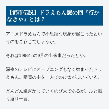
【都市伝説】ドラえもん謎の回『行か
なきゃ』とは？
アニメドラえもんで不思議な現象が起こったとい
うのをご存じでしょうか。
それは1996年の9月の出来事だったとか。
深夜のテレビにオープニングもなく始まったドラ
えもん。暗闇の中を一人でのび太が歩いている。
どんどん遠ざかっていくのび太であるが、ふと振
り返り一言。