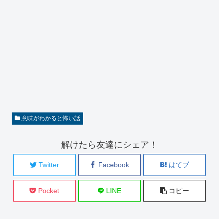
意味がわかると怖い話
解けたら友達にシェア！
Twitter
Facebook
はてブ
Pocket
LINE
コピー