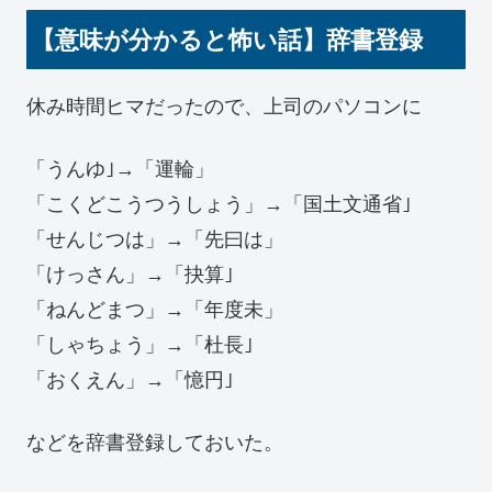
【意味が分かると怖い話】辞書登録
休み時間ヒマだったので、上司のパソコンに
「うんゆ｣→「運輪」
「こくどこうつうしょう」→「国土文通省｣
「せんじつは」→「先曰は」
「けっさん」→「抉算｣
「ねんどまつ」→「年度未」
「しゃちょう」→「杜長｣
「おくえん」→「憶円｣
などを辞書登録しておいた。