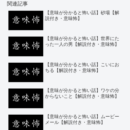
関連記事
【意味が分かると怖い話】砂場【解
説付き・意味怖】
【意味が分かると怖い話】世界にた
った一人の男【解説付き・意味怖】
【意味が分かると怖い話】こいにお
ちる【解説付き・意味怖】
【意味が分かると怖い話】ワケの分
からないこと【解説付き・意味怖】
【意味が分かると怖い話】ムービー
メール【解説付き・意味怖】