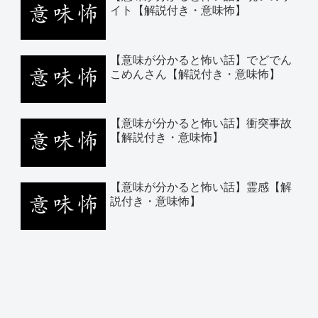
イト【解説付き・意味怖】
【意味が分かると怖い話】でどでん
こめんさん【解説付き・意味怖】
【意味が分かると怖い話】衝突事故
【解説付き・意味怖】
【意味が分かると怖い話】霊感【解
説付き・意味怖】