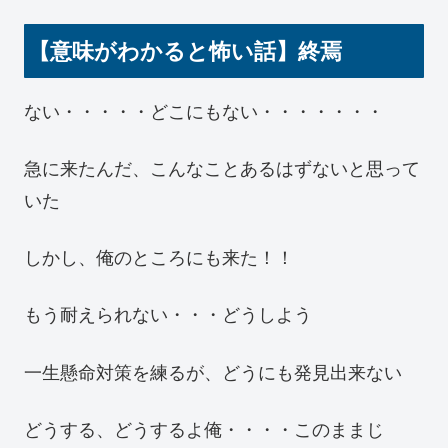
【意味がわかると怖い話】終焉
ない・・・・・どこにもない・・・・・・・
急に来たんだ、こんなことあるはずないと思って
いた
しかし、俺のところにも来た！！
もう耐えられない・・・どうしよう
一生懸命対策を練るが、どうにも発見出来ない
どうする、どうするよ俺・・・・このままじ