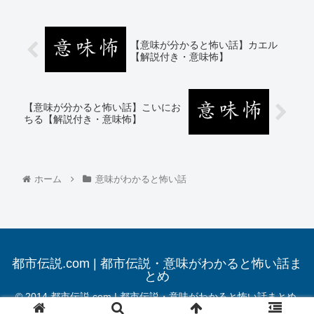
【意味が分かると怖い話】カエル
【解説付き・意味怖】
【意味が分かると怖い話】こいにお
ちる【解説付き・意味怖】
ホーム
意味がわかると怖い話
都市伝説.com | 都市伝説・意味がわかると怖い話ま
とめ
© 2014 都市伝説.com | 都市伝説・意味がわかると怖い話まとめ.