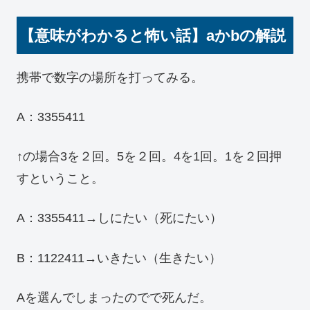
【意味がわかると怖い話】aかbの解説
携帯で数字の場所を打ってみる。
A：3355411
↑の場合3を２回。5を２回。4を1回。1を２回押
すということ。
A：3355411→しにたい（死にたい）
B：1122411→いきたい（生きたい）
Aを選んでしまったのでで死んだ。