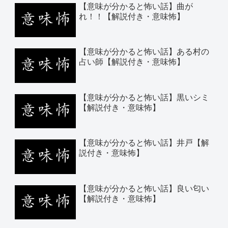
【意味が分かると怖い話】曲が
れ！！【解説付き・意味怖】
【意味が分かると怖い話】ある村の
占い師【解説付き・意味怖】
【意味が分かると怖い話】黒いシミ
【解説付き・意味怖】
【意味が分かると怖い話】井戸【解
説付き・意味怖】
【意味が分かると怖い話】良い匂い
【解説付き・意味怖】