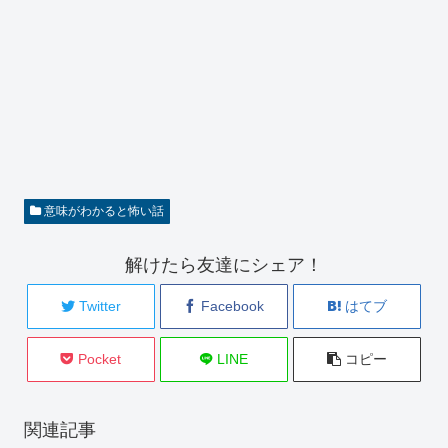
意味がわかると怖い話
解けたら友達にシェア！
Twitter
Facebook
はてブ
Pocket
LINE
コピー
関連記事