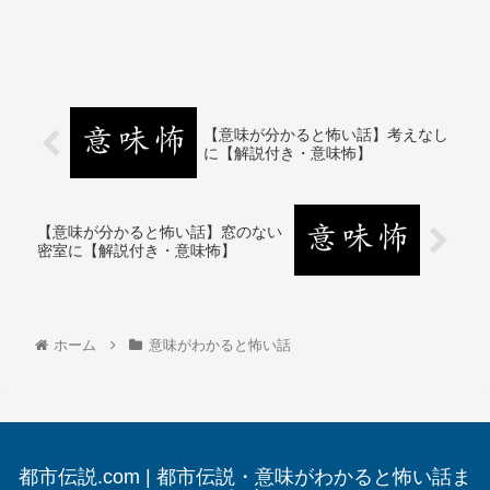
【意味が分かると怖い話】考えなし
に【解説付き・意味怖】
【意味が分かると怖い話】窓のない
密室に【解説付き・意味怖】
ホーム
意味がわかると怖い話
都市伝説.com | 都市伝説・意味がわかると怖い話ま