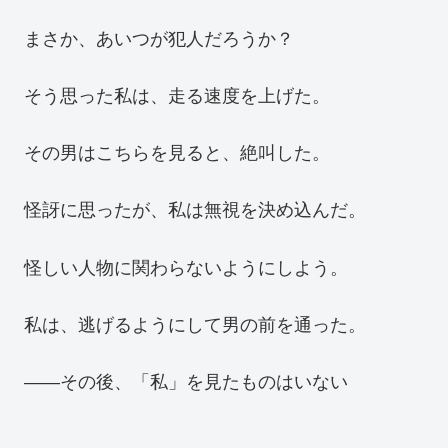
まさか、あいつが犯人だろうか？
そう思った私は、走る速度を上げた。
その男はこちらを見ると、絶叫した。
怪訝に思ったが、私は無視を決め込んだ。
怪しい人物に関わらないようにしよう。
私は、逃げるようにして男の前を通った。
――その後、「私」を見たものはいない