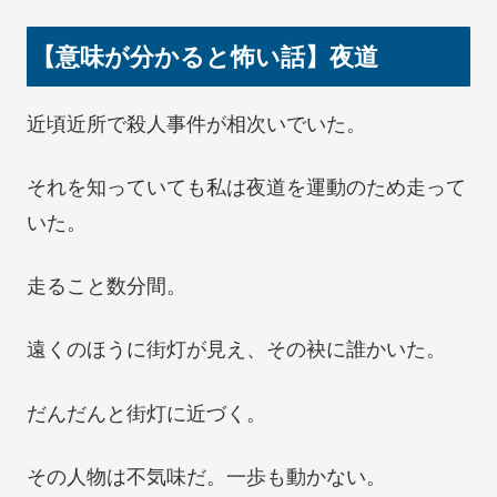
【意味が分かると怖い話】夜道
近頃近所で殺人事件が相次いでいた。
それを知っていても私は夜道を運動のため走って
いた。
走ること数分間。
遠くのほうに街灯が見え、その袂に誰かいた。
だんだんと街灯に近づく。
その人物は不気味だ。一歩も動かない。