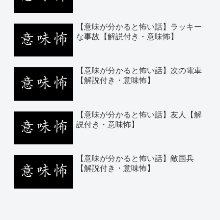
【意味が分かると怖い話】ラッキー
な事故【解説付き・意味怖】
【意味が分かると怖い話】次の電車
【解説付き・意味怖】
【意味が分かると怖い話】友人【解
説付き・意味怖】
【意味が分かると怖い話】敵国兵
【解説付き・意味怖】