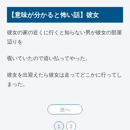
【意味が分かると怖い話】彼女
彼女の家の近くに行くと知らない男が彼女の部屋
辺りを
覗いていたので追い払ってやった。
彼女を出迎えたら彼女は走ってどこかに行ってし
まった。
次へ
1
2