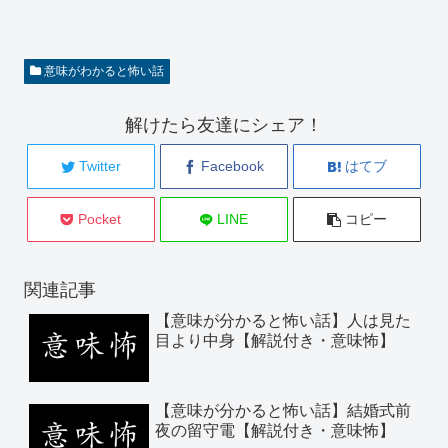
意味がわかると怖い話
解けたら友達にシェア！
Twitter
Facebook
はてブ
Pocket
LINE
コピー
関連記事
【意味が分かると怖い話】人は見た
目より中身【解説付き・意味怖】
【意味が分かると怖い話】結婚式前
夜の留守電【解説付き・意味怖】