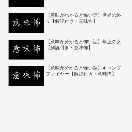
【意味がわかると怖い話】世界の終
り【解説付き・意味怖】
【意味が分かると怖い話】年上の女
【解説付き・意味怖】
【意味が分かると怖い話】キャンプ
ファイヤー【解説付き・意味怖】