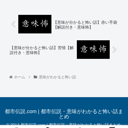
【意味が分かると怖い話】赤い手袋
【解説付き・意味怖】
【意味が分かると怖い話】苦情【解
説付き・意味怖】
ホーム
意味がわかると怖い話
都市伝説.com | 都市伝説・意味がわかると怖い話ま
とめ
© 2014 都市伝説.com | 都市伝説・意味がわかると怖い話まとめ.