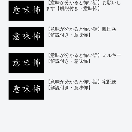
【意味が分かると怖い話】お願いし
ます【解説付き・意味怖】
【意味が分かると怖い話】敵国兵
【解説付き・意味怖】
【意味が分かると怖い話】ミルキー
【解説付き・意味怖】
【意味が分かると怖い話】宅配便
【解説付き・意味怖】