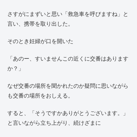
さすがにまずいと思い「救急車を呼びますね」と
言い、携帯を取り出した。
そのとき妊婦が口を開いた
「あのー、すいませんこの近くに交番はあります
か？」
なぜ交番の場所を聞かれたのか疑問に思いながら
も交番の場所をおしえる。
すると、「そうですかありがとうございます。」
と言いながら立ち上がり、続けざまに