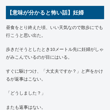
【意味が分かると怖い話】妊婦
昼食をとり終えた頃、いい天気なので散歩にでも
行こうと思い出た。
歩きだそうとしたとき10メートル先に妊婦がしゃ
がみこんでいるのが目にはいる。
すぐに駆けつけ、「大丈夫ですか？」と声をかけ
るが返事はこない。
「どうしました？」
またも返事はない。