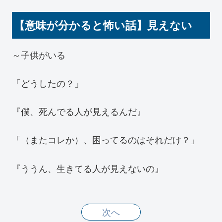
【意味が分かると怖い話】見えない
～子供がいる
「どうしたの？」
『僕、死んでる人が見えるんだ』
「（またコレか）、困ってるのはそれだけ？」
『ううん、生きてる人が見えないの』
次へ