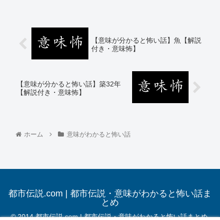
【意味が分かると怖い話】魚【解説
付き・意味怖】
【意味が分かると怖い話】築32年
【解説付き・意味怖】
ホーム
意味がわかると怖い話
都市伝説.com | 都市伝説・意味がわかると怖い話ま
とめ
© 2014 都市伝説.com | 都市伝説・意味がわかると怖い話まとめ.