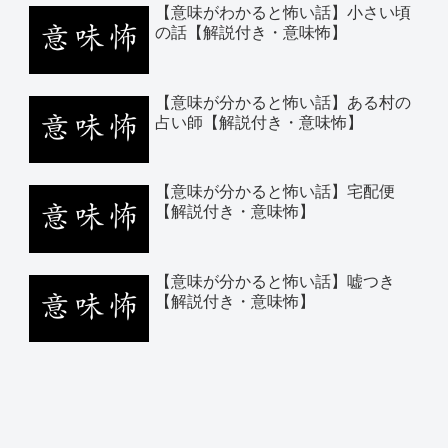
【意味がわかると怖い話】小さい頃
の話【解説付き・意味怖】
【意味が分かると怖い話】ある村の
占い師【解説付き・意味怖】
【意味が分かると怖い話】宅配便
【解説付き・意味怖】
【意味が分かると怖い話】嘘つき
【解説付き・意味怖】