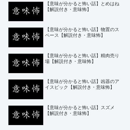
【意味が分かると怖い話】とめはね
【解説付き・意味怖】
【意味が分かると怖い話】物置のス
ペース【解説付き・意味怖】
【意味が分かると怖い話】精肉売り
場【解説付き・意味怖】
【意味が分かると怖い話】凶器のア
イスピック【解説付き・意味怖】
【意味が分かると怖い話】スズメ
【解説付き・意味怖】