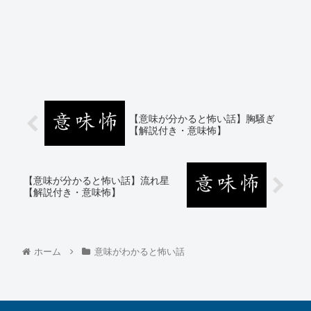
【意味が分かると怖い話】胸騒ぎ
【解説付き・意味怖】
【意味が分かると怖い話】流れ星
【解説付き・意味怖】
ホーム
意味がわかると怖い話