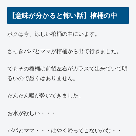
【意味が分かると怖い話】棺桶の中
ボクは今、涼しい棺桶の中にいます。
さっきパパとママが棺桶から出て行きました。
でもその棺桶は前後左右がガラスで出来ていて明
るいので恐くはありません。
だんだん喉が乾いてきました。
お水が欲しい・・・
パパとママ・・・はやく帰ってこないかな・・