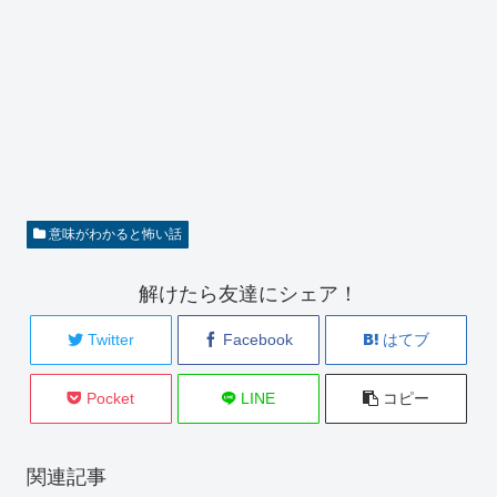
意味がわかると怖い話
解けたら友達にシェア！
Twitter
Facebook
はてブ
Pocket
LINE
コピー
関連記事