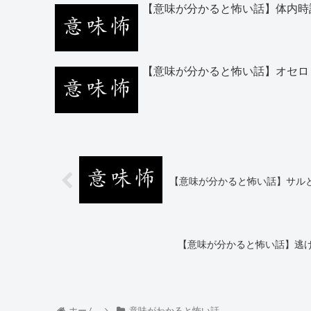
【意味が分かると怖い話】体内時
【意味が分かると怖い話】オセロ
【意味が分かると怖い話】サル
【意味が分かると怖い話】逃
ホーム
意味がわかると怖い話