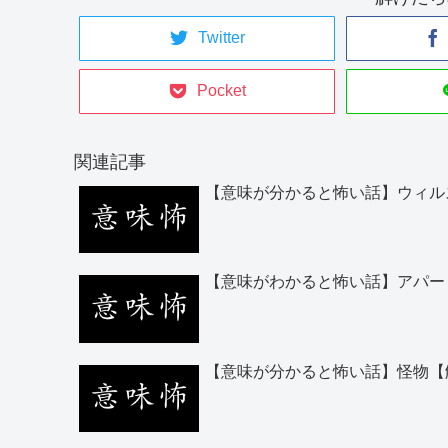
Twitter
Pocket
関連記事
【意味が分かると怖い話】ウィル
【意味がわかると怖い話】アパー
【意味が分かると怖い話】怪物【