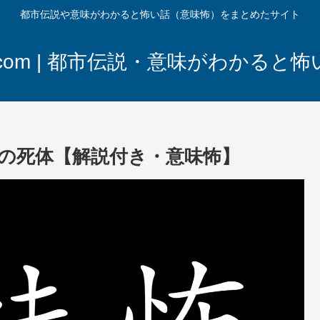
都市伝説や意味がわかると怖い話（意味怖）をまとめたサイト
com | 都市伝説・意味がわかると
の死体【解説付き・意味怖】