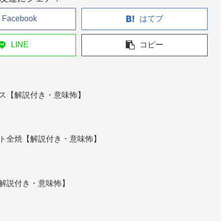
Facebook
はてブ
LINE
コピー
ス【解説付き・意味怖】
ト全焼【解説付き・意味怖】
解説付き・意味怖】