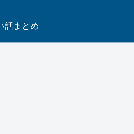
怖い話まとめ