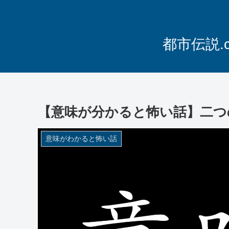
都市伝説.
【意味が分かると怖い話】二つ
意味がわかると怖い話