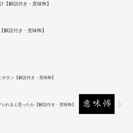
計【解説付き・意味怖】
【解説付き・意味怖】
とボタン【解説付き・意味怖】
げられると思ったか【解説付き・意味怖】