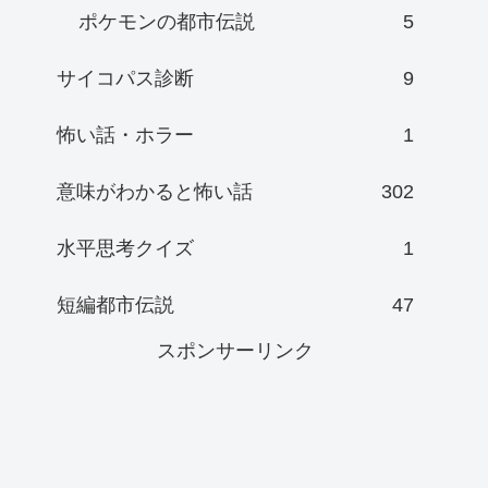
ポケモンの都市伝説
5
サイコパス診断
9
怖い話・ホラー
1
意味がわかると怖い話
302
水平思考クイズ
1
短編都市伝説
47
スポンサーリンク