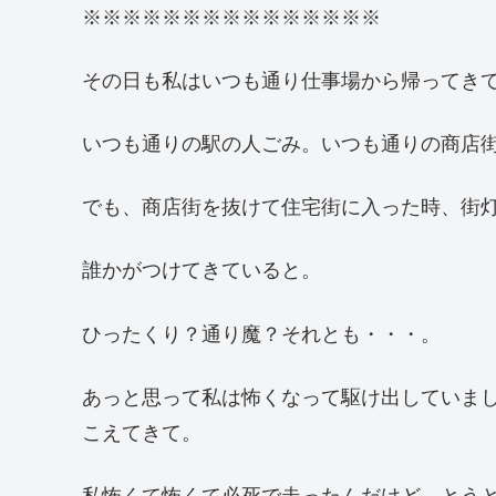
※※※※※※※※※※※※※※※
その日も私はいつも通り仕事場から帰ってき
いつも通りの駅の人ごみ。いつも通りの商店
でも、商店街を抜けて住宅街に入った時、街
誰かがつけてきていると。
ひったくり？通り魔？それとも・・・。
あっと思って私は怖くなって駆け出していま
こえてきて。