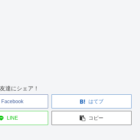
友達にシェア！
Facebook
はてブ
LINE
コピー