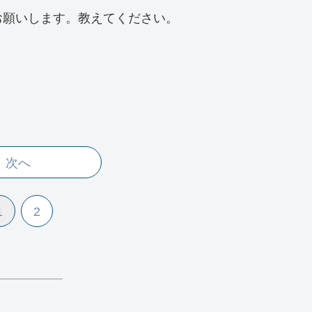
お願いします。教えてください。
次へ
1
2