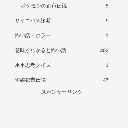
ポケモンの都市伝説
5
サイコパス診断
9
怖い話・ホラー
1
意味がわかると怖い話
302
水平思考クイズ
1
短編都市伝説
47
スポンサーリンク