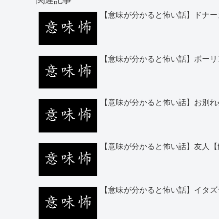
関連記事
【意味が分かると怖い話】ドナー
【意味が分かると怖い話】ボーリ
【意味が分かると怖い話】お別れ
【意味が分かると怖い話】友人【
【意味が分かると怖い話】イタズ