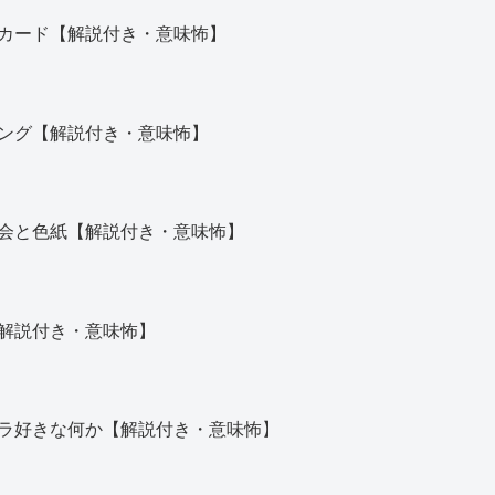
カード【解説付き・意味怖】
ング【解説付き・意味怖】
会と色紙【解説付き・意味怖】
解説付き・意味怖】
ラ好きな何か【解説付き・意味怖】