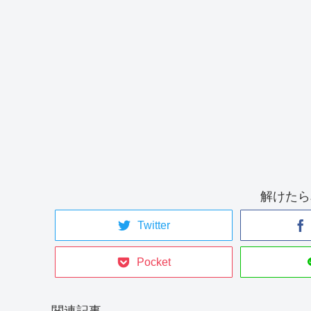
解けたら
Twitter
Pocket