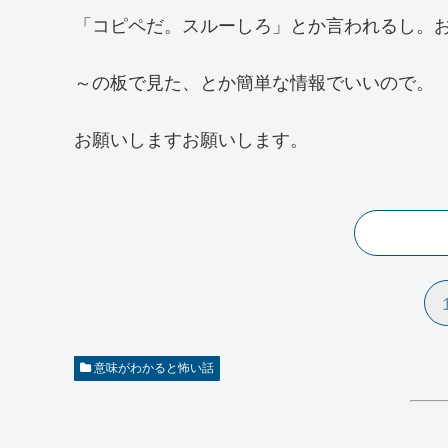
「コピペだ。スルーしろ」とか言われるし。
～の板で見た、とか簡単な情報でいいので。
お願いしますお願いします。
意味がわかると怖い話