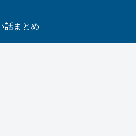
怖い話まとめ