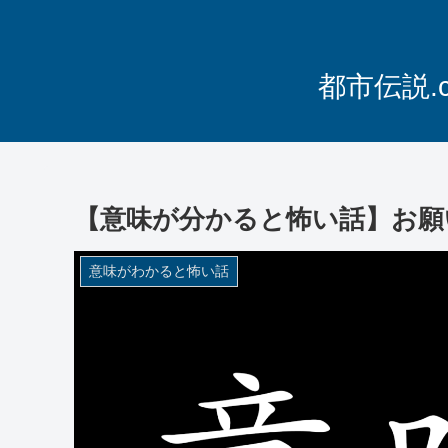
都市伝説.
【意味が分かると怖い話】お願
意味がわかると怖い話