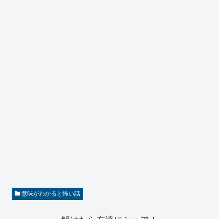
意味がわかると怖い話