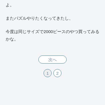
よ。
またパズルやりたくなってきたし、
今度は同じサイズで2000ピースのやつ買ってみる
かな。
次へ
1
2