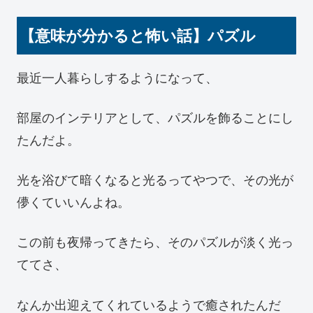
【意味が分かると怖い話】パズル
最近一人暮らしするようになって、
部屋のインテリアとして、パズルを飾ることにし
たんだよ。
光を浴びて暗くなると光るってやつで、その光が
儚くていいんよね。
この前も夜帰ってきたら、そのパズルが淡く光っ
ててさ、
なんか出迎えてくれているようで癒されたんだ