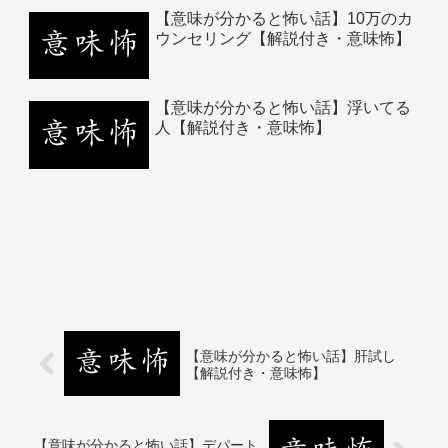
【意味が分かると怖い話】10万のカ
ウンセリング【解説付き・意味怖】
【意味が分かると怖い話】浮いてる
人【解説付き・意味怖】
【意味が分かると怖い話】肝試し
【解説付き・意味怖】
【意味が分かると怖い話】デパート