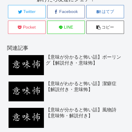
Twitter
Facebook
はてブ
Pocket
LINE
コピー
関連記事
【意味が分かると怖い話】ボーリン
グ【解説付き・意味怖】
【意味がわかると怖い話】潔癖症
【解説付き・意味怖】
【意味が分かると怖い話】風物詩
【意味怖・解説付き】