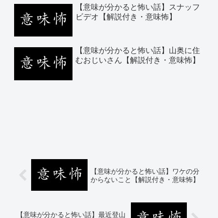
【意味が分かると怖い話】スナッフ
ビデオ【解説付き・意味怖】
【意味が分かると怖い話】山奥に住
むおじいさん【解説付き・意味怖】
【意味が分かると怖い話】ワケの分
からないこと【解説付き・意味怖】
【意味が分かると怖い話】最近登山