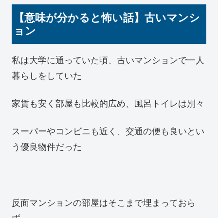
【意味が分かると怖い話】古いマンシ
ョン
私は大学に通っていた頃、古いマンションで一人
暮らしをしていた
家賃も安く部屋も比較的広め、風呂トイレは別々
スーパーやコンビニも近く、交通の便も良いとい
う優良物件だった
反面マンションの部屋はそこまで埋まっておら