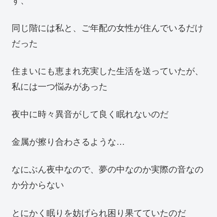
ず、
同じ階には私と、ご年配の女性が住んでいるだけ
だった
住まいにも恵まれ充実した生活を送っていたが、
私には一つ悩みがあった
夜中に時々異音がして良く眠れないのだ
金属が擦り合わさるような…
なにぶん夜中なので、夢の中なのか実際の音なの
か分からない
とにかく眠りを妨げられ困り果てていたのだ