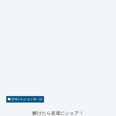
意味がわかると怖い話
解けたら友達にシェア！