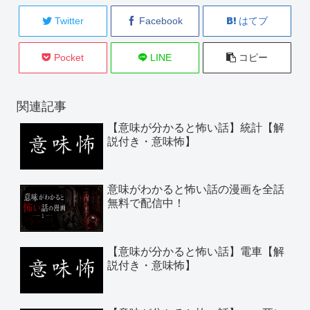
Twitter
Facebook
はてブ
Pocket
LINE
コピー
関連記事
【意味が分かると怖い話】統計【解
説付き・意味怖】
意味がわかると怖い話の漫画を全話
無料で配信中！
【意味が分かると怖い話】電車【解
説付き・意味怖】