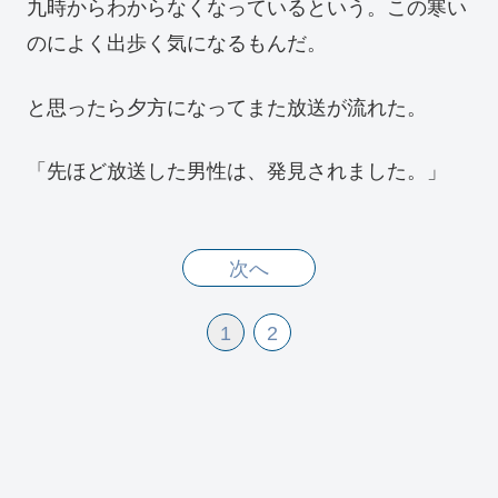
九時からわからなくなっているという。この寒い
のによく出歩く気になるもんだ。
と思ったら夕方になってまた放送が流れた。
「先ほど放送した男性は、発見されました。」
次へ
1
2