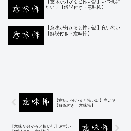
【意味が分かると怖い話】いつ死に
たい？【解説付き・意味怖】
【意味が分かると怖い話】良い匂い
【解説付き・意味怖】
【意味が分かると怖い話】寒い冬
【解説付き・意味怖】
【意味が分かると怖い話】尻拭い