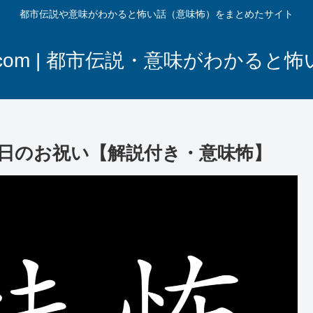
都市伝説や意味がわかると怖い話（意味怖）をまとめたサイト
com | 都市伝説・意味がわかると
日のお祝い【解説付き・意味怖】