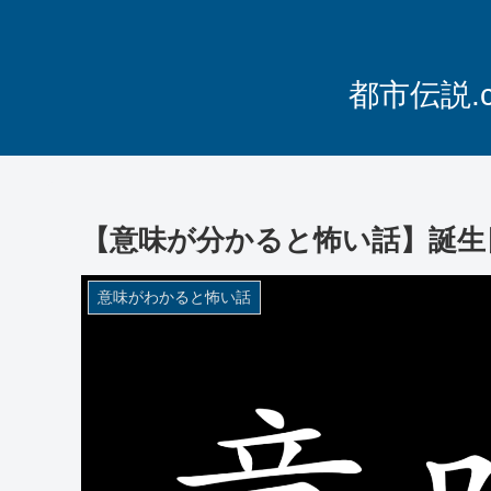
都市伝説.
【意味が分かると怖い話】誕生
意味がわかると怖い話