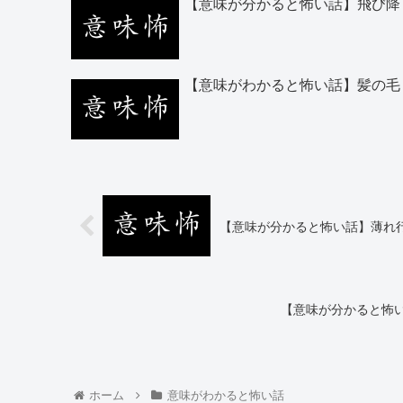
【意味が分かると怖い話】飛び降
【意味がわかると怖い話】髪の毛
【意味が分かると怖い話】薄れ
【意味が分かると怖
ホーム
意味がわかると怖い話