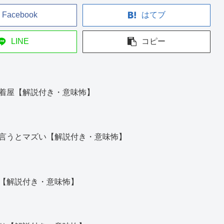
Facebook
はてブ
LINE
コピー
着屋【解説付き・意味怖】
言うとマズい【解説付き・意味怖】
【解説付き・意味怖】