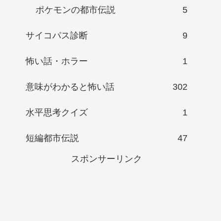
ポケモンの都市伝説
5
サイコパス診断
9
怖い話・ホラー
1
意味がわかると怖い話
302
水平思考クイズ
1
短編都市伝説
47
スポンサーリンク