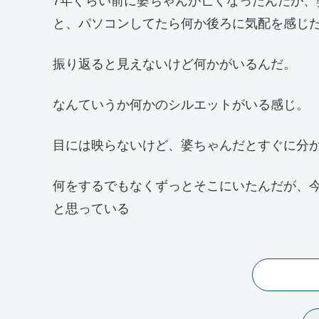
7年ぐらい前に婆ちゃんが亡くなったんだが
と、パソコンしてたら何か後ろに気配を感じ
振り返ると見えないけど何かがいるんだ。
なんていうか何かのシルエットがいる感じ。
目には映らないけど、婆ちゃんだとすぐに分
何をするでもなくずっとそこにいたんだが、
と思っている