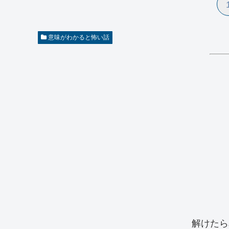
意味がわかると怖い話
解けたら