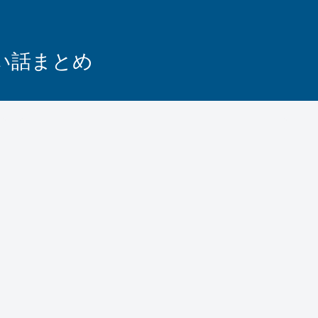
怖い話まとめ