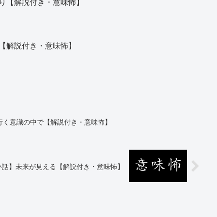
り【解説付き・意味怖】
【解説付き・意味怖】
行く意識の中で【解説付き・意味怖】
い話】未来が見える【解説付き・意味怖】