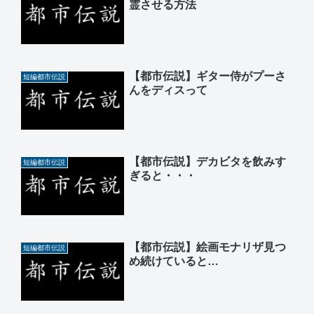
霊させる方法
【都市伝説】ギター侍がプーさ
短編都市伝説
んをディスって
【都市伝説】デカビタを飲みす
短編都市伝説
ぎると・・・
【都市伝説】絵画モナリザ見つ
短編都市伝説
め続けていると…