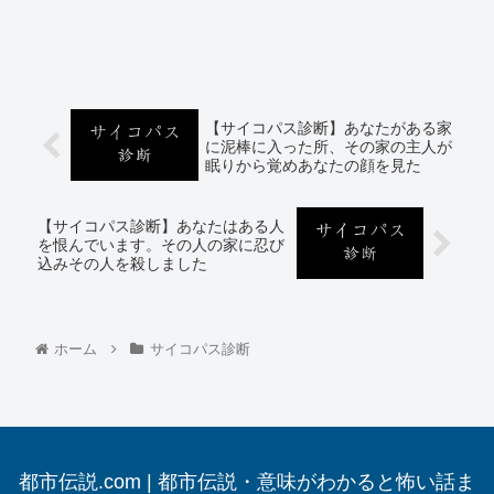
【サイコパス診断】あなたがある家
に泥棒に入った所、その家の主人が
眠りから覚めあなたの顔を見た
【サイコパス診断】あなたはある人
を恨んでいます。その人の家に忍び
込みその人を殺しました
ホーム
サイコパス診断
都市伝説.com | 都市伝説・意味がわかると怖い話ま