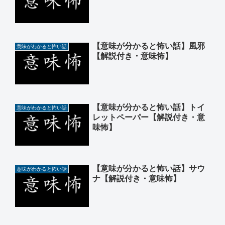
【意味が分かると怖い話】風邪
意味がわかると怖い話
【解説付き・意味怖】
【意味が分かると怖い話】トイ
意味がわかると怖い話
レットペーパー【解説付き・意
味怖】
【意味が分かると怖い話】サウ
意味がわかると怖い話
ナ【解説付き・意味怖】