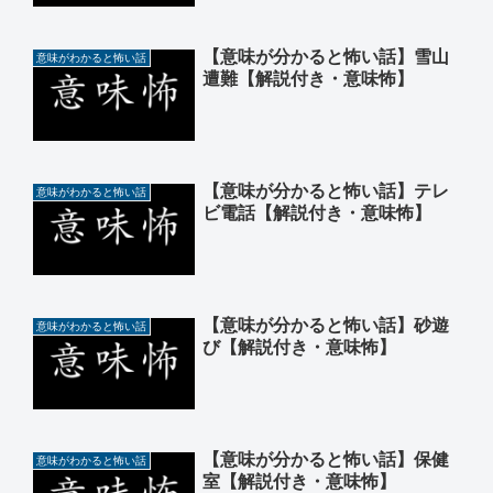
【意味が分かると怖い話】雪山
意味がわかると怖い話
遭難【解説付き・意味怖】
【意味が分かると怖い話】テレ
意味がわかると怖い話
ビ電話【解説付き・意味怖】
【意味が分かると怖い話】砂遊
意味がわかると怖い話
び【解説付き・意味怖】
【意味が分かると怖い話】保健
意味がわかると怖い話
室【解説付き・意味怖】