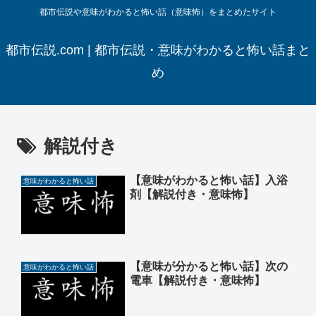
都市伝説や意味がわかると怖い話（意味怖）をまとめたサイト
都市伝説.com | 都市伝説・意味がわかると怖い話まと
め
解説付き
【意味がわかると怖い話】入浴
意味がわかると怖い話
剤【解説付き・意味怖】
【意味が分かると怖い話】次の
意味がわかると怖い話
電車【解説付き・意味怖】