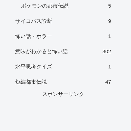
ポケモンの都市伝説
5
サイコパス診断
9
怖い話・ホラー
1
意味がわかると怖い話
302
水平思考クイズ
1
短編都市伝説
47
スポンサーリンク