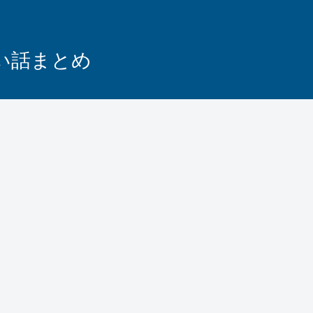
怖い話まとめ