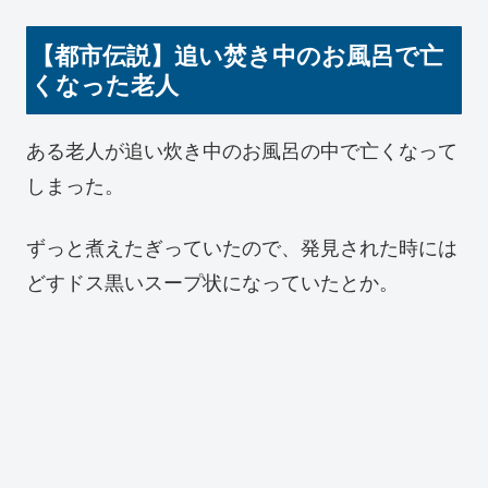
【都市伝説】追い焚き中のお風呂で亡
くなった老人
ある老人が追い炊き中のお風呂の中で亡くなって
しまった。
ずっと煮えたぎっていたので、発見された時には
どすドス黒いスープ状になっていたとか。