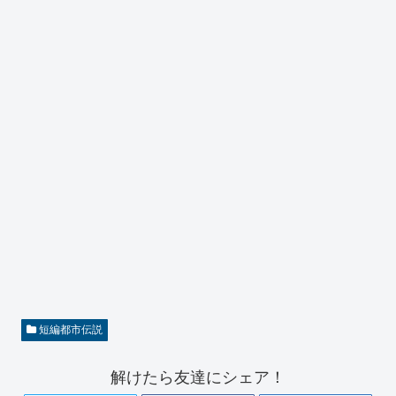
短編都市伝説
解けたら友達にシェア！