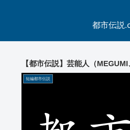
都市伝説.
【都市伝説】芸能人（MEGUM
短編都市伝説