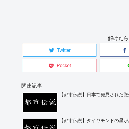
解けたら
Twitter
Pocket
関連記事
【都市伝説】日本で発見された微
【都市伝説】ダイヤモンドの星が