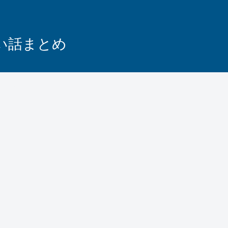
怖い話まとめ