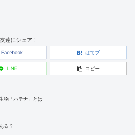
友達にシェア！
Facebook
はてブ
LINE
コピー
生物「ハテナ」とは
ある？