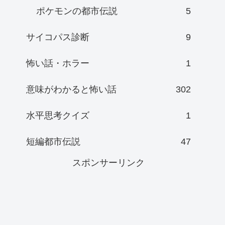
ポケモンの都市伝説
5
サイコパス診断
9
怖い話・ホラー
1
意味がわかると怖い話
302
水平思考クイズ
1
短編都市伝説
47
スポンサーリンク