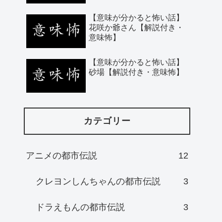
【意味が分かると怖い話】
花咲か爺さん【解説付き・
意味怖】
【意味が分かると怖い話】
砂場【解説付き・意味怖】
カテゴリー
アニメの都市伝説
12
クレヨンしんちゃんの都市伝説
3
ドラえもんの都市伝説
3