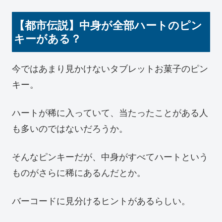
【都市伝説】中身が全部ハートのピン
キーがある？
今ではあまり見かけないタブレットお菓子のピン
キー。
ハートが稀に入っていて、当たったことがある人
も多いのではないだろうか。
そんなピンキーだが、中身がすべてハートという
ものがさらに稀にあるんだとか。
バーコードに見分けるヒントがあるらしい。