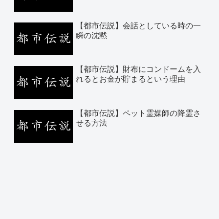
【都市伝説】会話としている時の一
瞬の沈黙
【都市伝説】財布にコンドームを入
れるとお金が貯まるという理由
【都市伝説】ペット霊媒師の降霊さ
せる方法