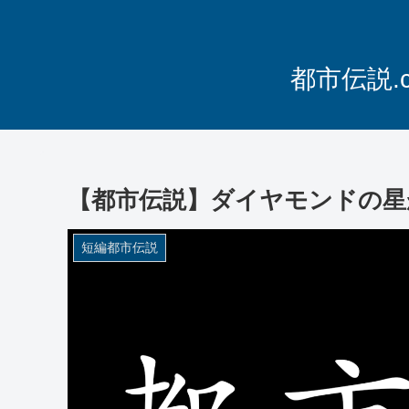
都市伝説.
【都市伝説】ダイヤモンドの星
短編都市伝説