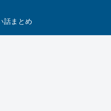
怖い話まとめ