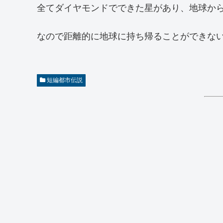
全てダイヤモンドでできた星があり、地球から
なので距離的に地球に持ち帰ることができな
短編都市伝説