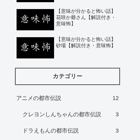
【意味が分かると怖い話】
花咲か爺さん【解説付き・
意味怖】
【意味が分かると怖い話】
砂場【解説付き・意味怖】
カテゴリー
アニメの都市伝説
12
クレヨンしんちゃんの都市伝説
3
ドラえもんの都市伝説
3