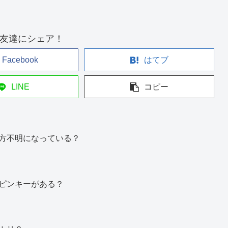
友達にシェア！
Facebook
はてブ
LINE
コピー
方不明になっている？
ピンキーがある？