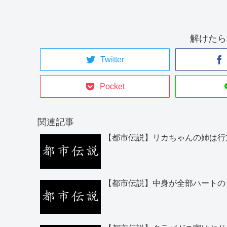
解けたら
Twitter
Pocket
関連記事
【都市伝説】リカちゃんの姉は行
【都市伝説】中身が全部ハートの