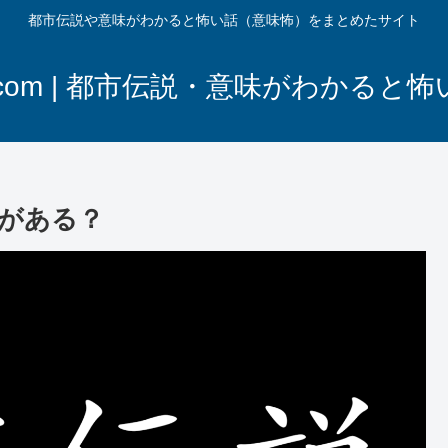
都市伝説や意味がわかると怖い話（意味怖）をまとめたサイト
com | 都市伝説・意味がわかると
がある？