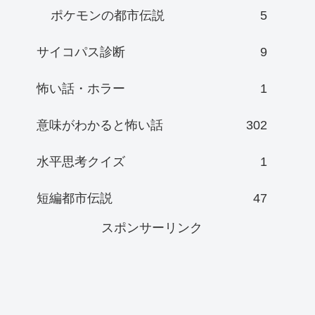
ポケモンの都市伝説
5
サイコパス診断
9
怖い話・ホラー
1
意味がわかると怖い話
302
水平思考クイズ
1
短編都市伝説
47
スポンサーリンク