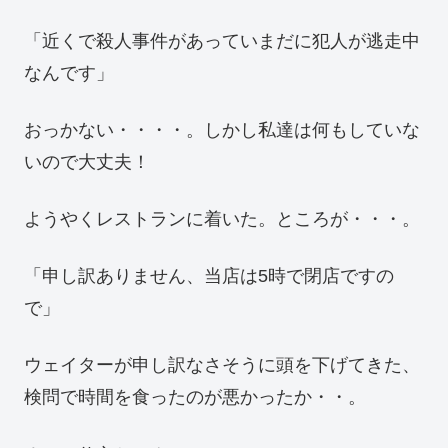
「近くで殺人事件があっていまだに犯人が逃走中
なんです」
おっかない・・・・。しかし私達は何もしていな
いので大丈夫！
ようやくレストランに着いた。ところが・・・。
「申し訳ありません、当店は5時で閉店ですの
で」
ウェイターが申し訳なさそうに頭を下げてきた、
検問で時間を食ったのが悪かったか・・。