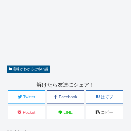
意味がわかると怖い話
解けたら友達にシェア！
Twitter
Facebook
はてブ
Pocket
LINE
コピー