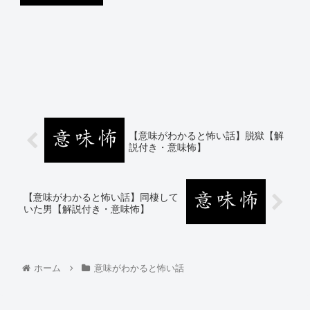
【意味がわかると怖い話】脱獄【解
説付き・意味怖】
【意味がわかると怖い話】同棲して
いた男【解説付き・意味怖】
ホーム
意味がわかると怖い話