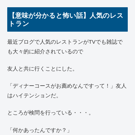
【意味が分かると怖い話】人気のレス
トラン
最近ブログで人気のレストランがTVでも雑誌で
も大々的に紹介されているので
友人と共に行くことにした。
「ディナーコースがお薦めなんですって！」友人
はハイテンションだ。
ところが検問を行っている・・・。
「何かあったんですか？」