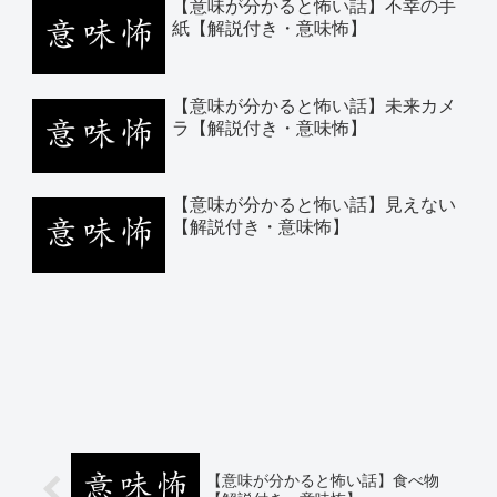
【意味が分かると怖い話】不幸の手
紙【解説付き・意味怖】
【意味が分かると怖い話】未来カメ
ラ【解説付き・意味怖】
【意味が分かると怖い話】見えない
【解説付き・意味怖】
【意味が分かると怖い話】食べ物