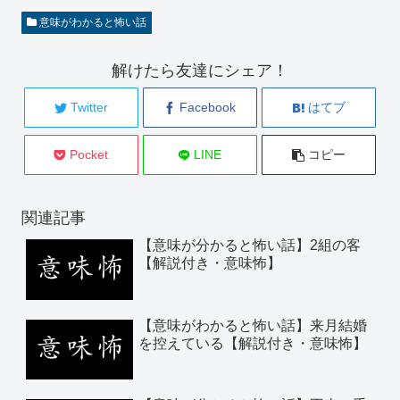
意味がわかると怖い話
解けたら友達にシェア！
Twitter
Facebook
はてブ
Pocket
LINE
コピー
関連記事
【意味が分かると怖い話】2組の客
【解説付き・意味怖】
【意味がわかると怖い話】来月結婚
を控えている【解説付き・意味怖】