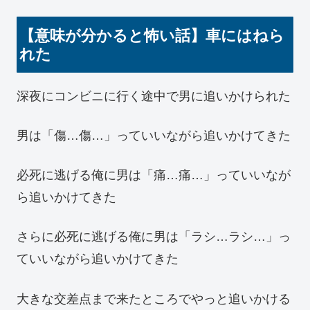
【意味が分かると怖い話】車にはねら
れた
深夜にコンビニに行く途中で男に追いかけられた
男は「傷…傷…」っていいながら追いかけてきた
必死に逃げる俺に男は「痛…痛…」っていいなが
ら追いかけてきた
さらに必死に逃げる俺に男は「ラシ…ラシ…」っ
ていいながら追いかけてきた
大きな交差点まで来たところでやっと追いかける