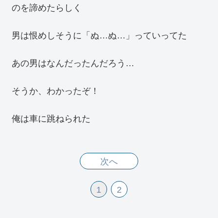
のを諦めたらしく
男は恨めしそうに「ぬ…ぬ…」っていってた
あの男はなんだったんだろう…
そうか、わかったぞ！
俺は車に跳ねられた
次へ
1
2