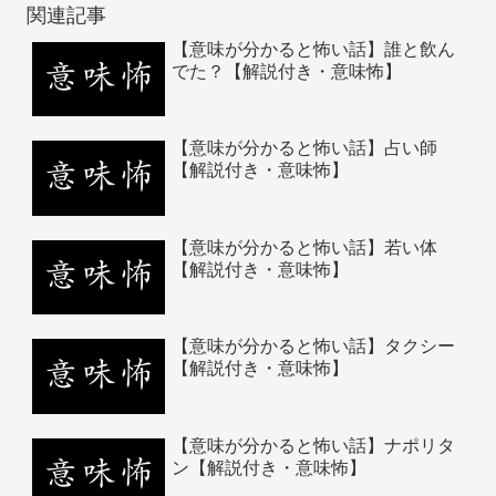
関連記事
【意味が分かると怖い話】誰と飲ん
でた？【解説付き・意味怖】
【意味が分かると怖い話】占い師
【解説付き・意味怖】
【意味が分かると怖い話】若い体
【解説付き・意味怖】
【意味が分かると怖い話】タクシー
【解説付き・意味怖】
【意味が分かると怖い話】ナポリタ
ン【解説付き・意味怖】