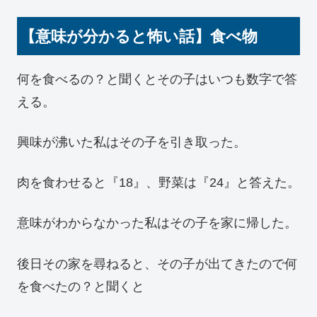
【意味が分かると怖い話】食べ物
何を食べるの？と聞くとその子はいつも数字で答
える。
興味が沸いた私はその子を引き取った。
肉を食わせると『18』、野菜は『24』と答えた。
意味がわからなかった私はその子を家に帰した。
後日その家を尋ねると、その子が出てきたので何
を食べたの？と聞くと