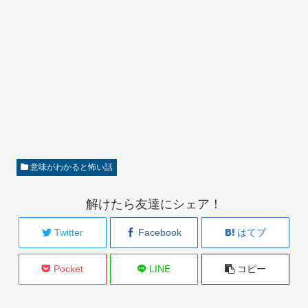
意味がわかると怖い話
解けたら友達にシェア！
Twitter
Facebook
はてブ
Pocket
LINE
コピー