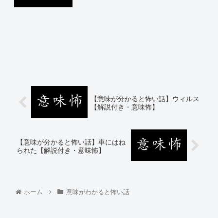
【意味が分かると怖い話】ウィルス
【解説付き・意味怖】
【意味が分かると怖い話】車にはね
られた【解説付き・意味怖】
ホーム
意味がわかると怖い話