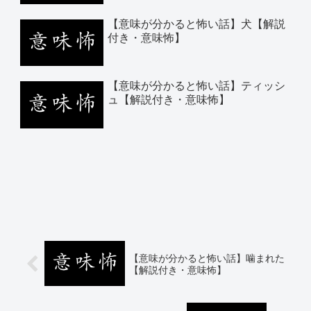
【意味が分かると怖い話】犬【解説
付き・意味怖】
【意味が分かると怖い話】ティッシ
ュ【解説付き・意味怖】
【意味が分かると怖い話】噛まれた
【解説付き・意味怖】