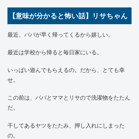
【意味が分かると怖い話】リサちゃん
最近、パパが早く帰ってくるから嬉しい。
最近は学校から帰ると毎日家にいる。
いっぱい遊んでもらえるの。だから、とても幸
せ。
この前は、パパとママとリサので洗濯物をたたん
だ。
干してあるヤツをたたみ、押し入れにしまった
の。