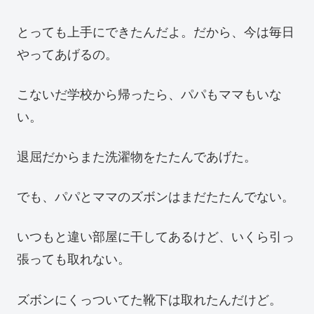
とっても上手にできたんだよ。だから、今は毎日
やってあげるの。
こないだ学校から帰ったら、パパもママもいな
い。
退屈だからまた洗濯物をたたんであげた。
でも、パパとママのズボンはまだたたんでない。
いつもと違い部屋に干してあるけど、いくら引っ
張っても取れない。
ズボンにくっついてた靴下は取れたんだけど。