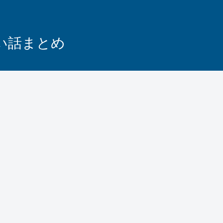
怖い話まとめ