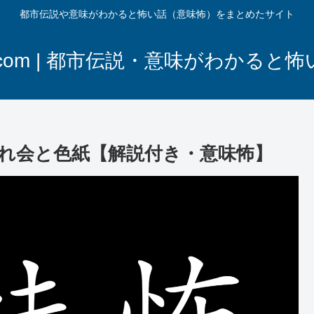
都市伝説や意味がわかると怖い話（意味怖）をまとめたサイト
com | 都市伝説・意味がわかると
れ会と色紙【解説付き・意味怖】