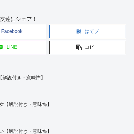
友達にシェア！
Facebook
はてブ
LINE
コピー
階【解説付き・意味怖】
女【解説付き・意味怖】
い【解説付き・意味怖】