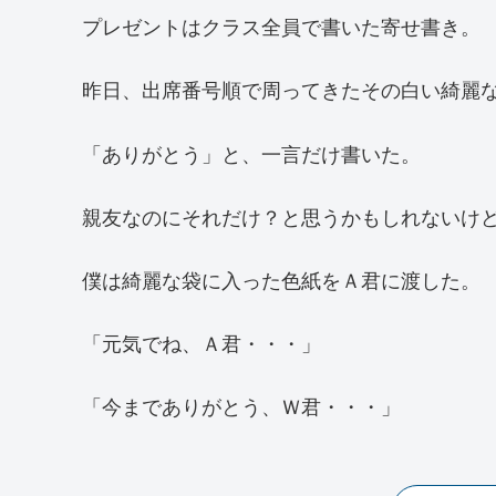
プレゼントはクラス全員で書いた寄せ書き。
昨日、出席番号順で周ってきたその白い綺麗
「ありがとう」と、一言だけ書いた。
親友なのにそれだけ？と思うかもしれないけ
僕は綺麗な袋に入った色紙をＡ君に渡した。
「元気でね、Ａ君・・・」
「今までありがとう、Ｗ君・・・」