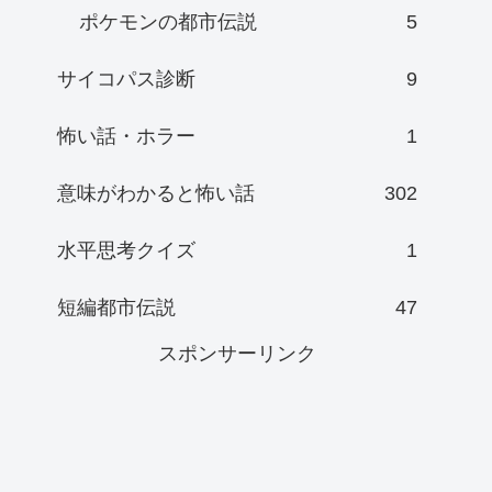
ポケモンの都市伝説
5
サイコパス診断
9
怖い話・ホラー
1
意味がわかると怖い話
302
水平思考クイズ
1
短編都市伝説
47
スポンサーリンク