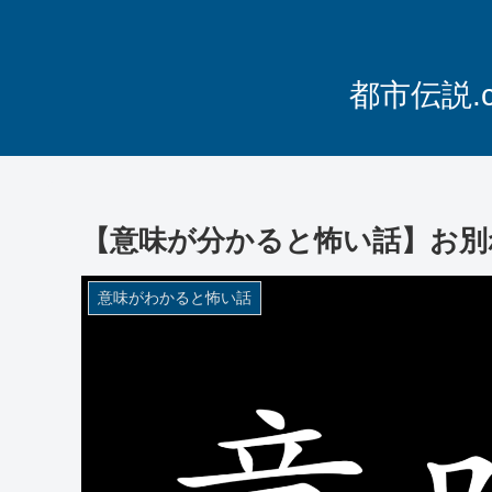
都市伝説.
【意味が分かると怖い話】お別
意味がわかると怖い話