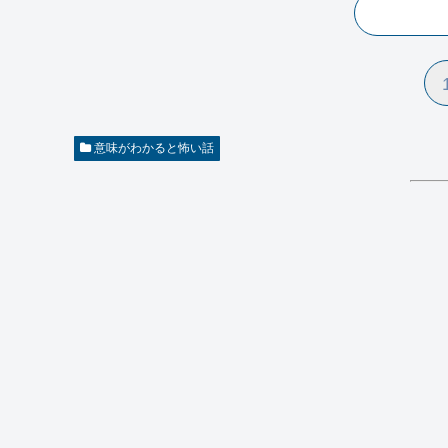
意味がわかると怖い話