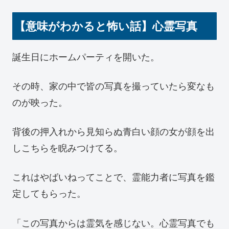
【意味がわかると怖い話】心霊写真
誕生日にホームパーティを開いた。
その時、家の中で皆の写真を撮っていたら変なも
のが映った。
背後の押入れから見知らぬ青白い顔の女が顔を出
しこちらを睨みつけてる。
これはやばいねってことで、霊能力者に写真を鑑
定してもらった。
「この写真からは霊気を感じない。心霊写真でも