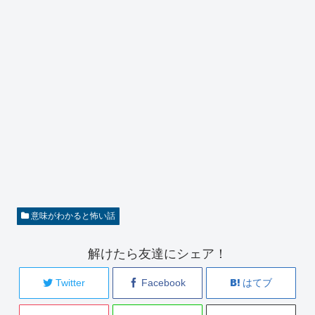
意味がわかると怖い話
解けたら友達にシェア！
Twitter
Facebook
はてブ