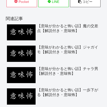
Pocket
LINE
コピー
関連記事
【意味が分かると怖い話】魔の交差
点【解説付き・意味怖】
【意味がわかると怖い話】ジャガイ
モ【解説付き・意味怖】
【意味が分かると怖い話】チャラ男
【解説付き・意味怖】
【意味が分かると怖い話】一歩下が
る【解説付き・意味怖】