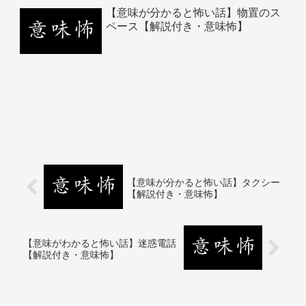
【意味が分かると怖い話】物置のス
ペース【解説付き・意味怖】
【意味が分かると怖い話】タクシー
【解説付き・意味怖】
【意味がわかると怖い話】迷惑電話
【解説付き・意味怖】