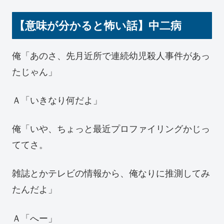
【意味が分かると怖い話】中二病
俺「あのさ、先月近所で連続幼児殺人事件があっ
たじゃん」
Ａ「いきなり何だよ」
俺「いや、ちょっと最近プロファイリングかじっ
ててさ。
雑誌とかテレビの情報から、俺なりに推測してみ
たんだよ」
Ａ「へー」