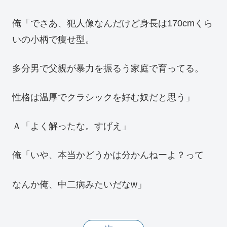
俺「でさあ、犯人像なんだけど身長は170cmくら
いの小柄で痩せ型。
多分男で父親が暴力を振るう家庭で育ってる。
性格は温厚でクラシックを好む奴だと思う」
Ａ「よく解ったな。すげえ」
俺「いや、本当かどうかは分かんねーよ？って
なんか俺、中二病みたいだなw」