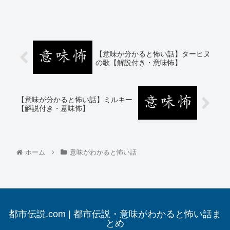
【意味が分かると怖い話】ターヒヌ
の歌【解説付き・意味怖】
【意味が分かると怖い話】ミルキー
【解説付き・意味怖】
ホーム
意味がわかると怖い話
都市伝説.com | 都市伝説・意味がわかると怖い話ま
とめ