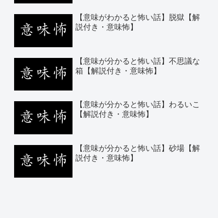
【意味がわかると怖い話】脱獄【解
説付き・意味怖】
【意味が分かると怖い話】不思議な
箱【解説付き・意味怖】
【意味が分かると怖い話】わるいこ
【解説付き・意味怖】
【意味が分かると怖い話】砂場【解
説付き・意味怖】