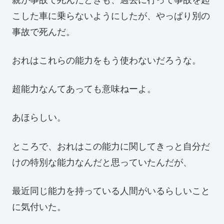
こした車に乗らないようにしたが、やっぱり別の
事故で死んだ。
おれはこれらの能力をもう使わないだろうな。
超能力なんてあっても意味ねーよ。
あほらしい。
ところで、おれはこの能力に関してきっと自分だ
けの特別な能力なんだと思っていたんだが、
最近同じ能力を持っている人間がいるらしいこと
に気付いた。