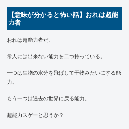
【意味が分かると怖い話】おれは超能
力者
おれは超能力者だ。
常人には出来ない能力を二つ持っている。
一つは生物の水分を飛ばして干物みたいにする能
力。
もう一つは過去の世界に戻る能力。
超能力スゲーと思うか？