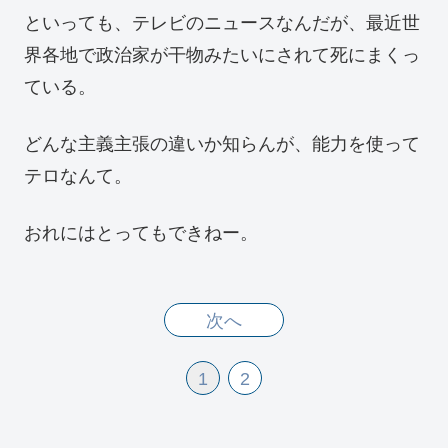
といっても、テレビのニュースなんだが、最近世
界各地で政治家が干物みたいにされて死にまくっ
ている。
どんな主義主張の違いか知らんが、能力を使って
テロなんて。
おれにはとってもできねー。
次へ
1
2