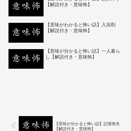
【解説付き・意味怖】
【意味がわかると怖い話】入浴剤
【解説付き・意味怖】
【意味が分かると怖い話】一人暮ら
し【解説付き・意味怖】
【意味が分かると怖い話】記憶喪失
【解説付き・意味怖】