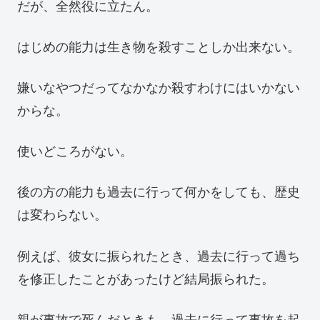
だが、全然役に立たん。
はじめの能力は生き物を殺すことしか出来ない。
嫌いなやつだってなかなか殺すわけにはいかない
からな。
使いどころがない。
後の方の能力も過去に行って何かをしても、歴史
は変わらない。
例えば、彼女に振られたとき、過去に行って過ち
を修正したことがあったけど結局振られた。
親が事故で死んだときも、過去に行って事故を起