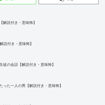
【解説付き・意味怖】
【解説付き・意味怖】
生徒の会話【解説付き・意味怖】
たった一人の男【解説付き・意味怖】