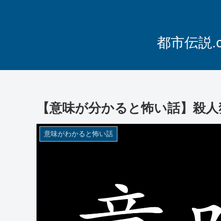
都市伝説.
【意味が分かると怖い話】殺人
意味がわかると怖い話