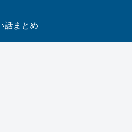
怖い話まとめ