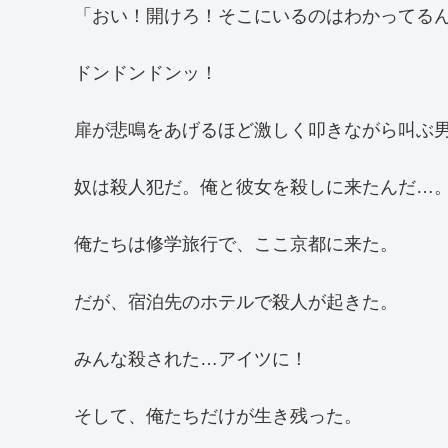
「おい！開けろ！そこにいるのはわかってる
ドンドンドンッ！
扉が悲鳴をあげるほど激しく叩きながら叫ぶ
奴は殺人犯だ。俺と彼女を殺しに来たんだ…
俺たちは修学旅行で、ここ京都に来た。
だが、宿泊先のホテルで殺人が起きた。
みんな殺された…アイツに！
そして、俺たちだけが生き残った。