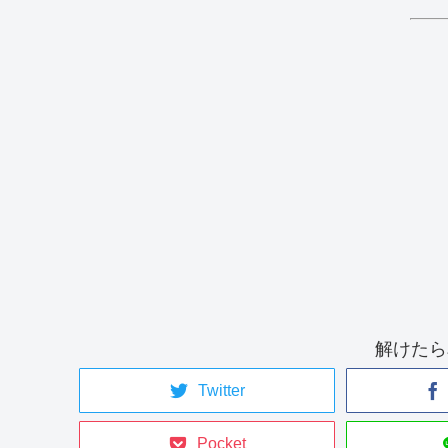
解けたら
Twitter
Pocket