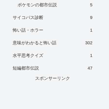
ポケモンの都市伝説
5
サイコパス診断
9
怖い話・ホラー
1
意味がわかると怖い話
302
水平思考クイズ
1
短編都市伝説
47
スポンサーリンク