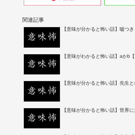
関連記事
【意味が分かると怖い話】嘘つき
【意味がわかると怖い話】aかb
【意味が分かると怖い話】先生と
【意味が分かると怖い話】世界に