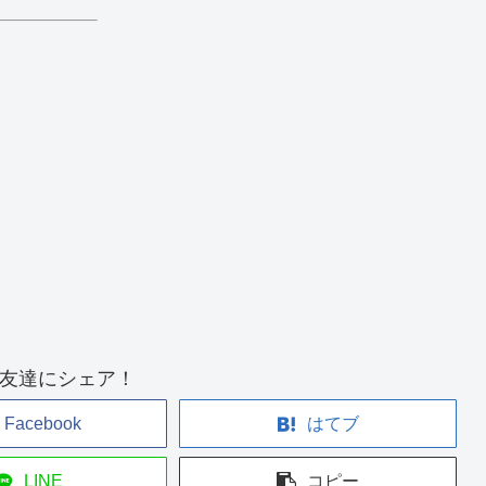
友達にシェア！
Facebook
はてブ
LINE
コピー