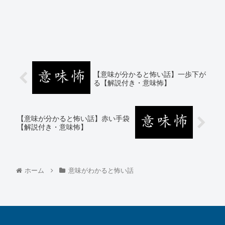
【意味が分かると怖い話】一歩下が
る【解説付き・意味怖】
【意味が分かると怖い話】赤い手袋
【解説付き・意味怖】
ホーム
意味がわかると怖い話