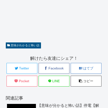
意味がわかると怖い話
解けたら友達にシェア！
Twitter
Facebook
はてブ
Pocket
LINE
コピー
関連記事
【意味が分かると怖い話】停電【解