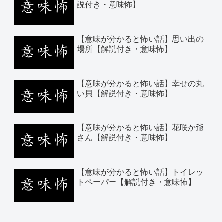
説付き・意味怖】
【意味が分かると怖い話】思い出の
場所【解説付き・意味怖】
【意味が分かると怖い話】幸せの丸
い貝【解説付き・意味怖】
【意味が分かると怖い話】花咲か爺
さん【解説付き・意味怖】
【意味が分かると怖い話】トイレッ
トペーパー【解説付き・意味怖】