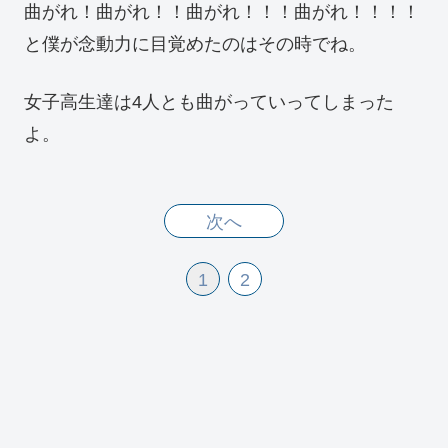
曲がれ！曲がれ！！曲がれ！！！曲がれ！！！！
と僕が念動力に目覚めたのはその時でね。
女子高生達は4人とも曲がっていってしまった
よ。
次へ
1
2