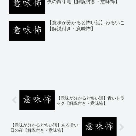
夜の留守電【解説付き・意味怖】
【意味が分かると怖い話】わるいこ
【解説付き・意味怖】
【意味が分かると怖い話】青いトラ
ック【解説付き・意味怖】
【意味が分かると怖い話】ある暑い
日の夜【解説付き・意味怖】