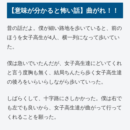
【意味が分かると怖い話】曲がれ！！
昔の話だよ。僕が細い路地を歩いていると、前の
ほうを女子高生が4人、横一列になって歩いてい
た。
僕は急いでいたんだが、女子高生達にどいてくれ
と言う度胸も無く、結局ちんたら歩く女子高生達
の後ろをいらいらしながら歩いていった。
しばらくして、十字路にさしかかった。僕は右で
も左でも良いから、女子高生達が曲がって行って
くれることを願った。