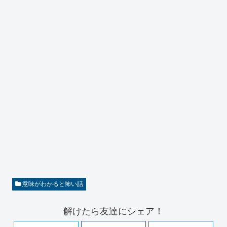
意味がわかると怖い話
解けたら友達にシェア！