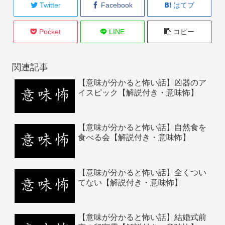
Twitter
Facebook
はてブ
Pocket
LINE
コピー
関連記事
【意味が分かると怖い話】凶器のア
イスピック【解説付き・意味怖】
【意味が分かると怖い話】自然食を
食べる会【解説付き・意味怖】
【意味が分かると怖い話】全くつい
てない【解説付き・意味怖】
【意味が分かると怖い話】結婚式前