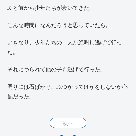
ふと前から少年たちが歩いてきた。
こんな時間になんだろうと思っていたら。
いきなり、少年たちの一人が絶叫し逃げて行っ
た。
それにつられて他の子も逃げて行った。
周りには石ばかり。ぶつかってけがをしないか心
配だった。
次へ