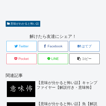
意味がわかると怖い話
解けたら友達にシェア！
Twitter
Facebook
はてブ
Pocket
LINE
コピー
関連記事
【意味が分かると怖い話】キャンプ
ファイヤー【解説付き・意味怖】
【意味が分かると怖い話】魚【解説