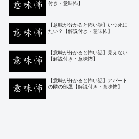
付き・意味怖】
【意味が分かると怖い話】いつ死に
たい？【解説付き・意味怖】
【意味が分かると怖い話】見えない
【解説付き・意味怖】
【意味が分かると怖い話】アパート
の隣の部屋【解説付き・意味怖】