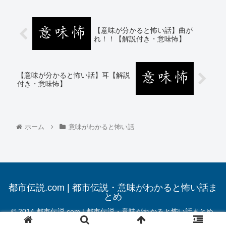
【意味が分かると怖い話】曲が
れ！！【解説付き・意味怖】
【意味が分かると怖い話】耳【解説
付き・意味怖】
ホーム
意味がわかると怖い話
都市伝説.com | 都市伝説・意味がわかると怖い話ま
とめ
© 2014 都市伝説.com | 都市伝説・意味がわかると怖い話まとめ.