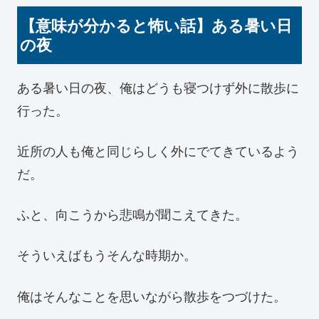
【意味が分かると怖い話】ある暑い日
の夜
ある暑い日の夜、俺はどうも寝つけず外に散歩に
行った。
近所の人も俺と同じらしく外にでてきているよう
だ。
ふと、向こうから悲鳴が聞こえてきた。
そういえばもうそんな時期か。
俺はそんなことを思いながら散歩をつづけた。