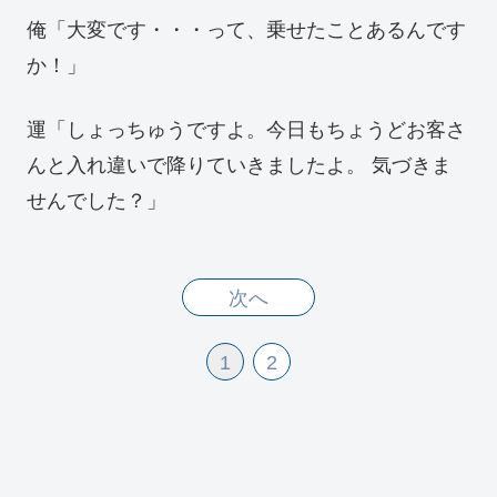
俺「大変です・・・って、乗せたことあるんです
か！」
運「しょっちゅうですよ。今日もちょうどお客さ
んと入れ違いで降りていきましたよ。 気づきま
せんでした？」
次へ
1
2