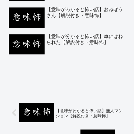
【意味がわかると怖い話】おねぼう
さん【解説付き・意味怖】
【意味が分かると怖い話】車にはね
られた【解説付き・意味怖】
【意味がわかると怖い話】無人マン
ション【解説付き・意味怖】