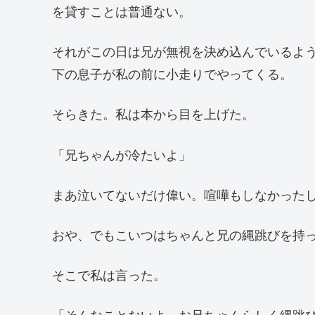
を貸すことは普通ない。
それがこの日は兄が無視を決め込んでいるよ
下の息子が私の前に小走りでやってくる。
そらきた。私は本から目を上げた。
「兄ちゃんが冷たいよ」
まあ泣いてないだけ偉い。喧嘩もしなかった
おや、でもこいつはちゃんと兄の縄跳びを持
そこで私は言った。