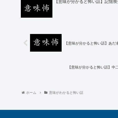
【意味が分かると怖い話】記憶喪
【意味が分かると怖い話】あだ
【意味が分かると怖い話】中
ホーム
意味がわかると怖い話