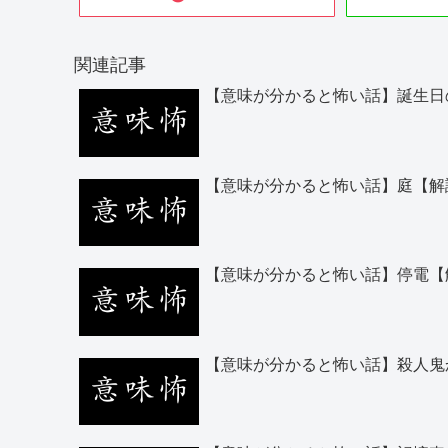
関連記事
【意味が分かると怖い話】誕生日
【意味が分かると怖い話】庭【解
【意味が分かると怖い話】停電【
【意味が分かると怖い話】殺人鬼