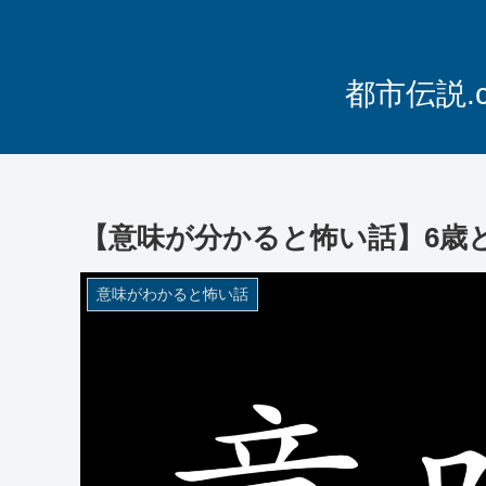
都市伝説.
【意味が分かると怖い話】6歳
意味がわかると怖い話