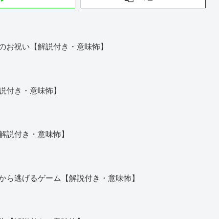
のお祝い【解説付き・意味怖】
説付き・意味怖】
解説付き・意味怖】
から逃げるゲーム【解説付き・意味怖】