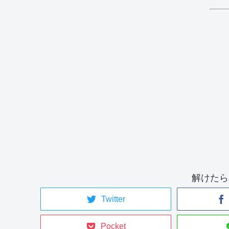
解けたら
Twitter
Pocket