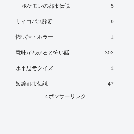
ポケモンの都市伝説
5
サイコパス診断
9
怖い話・ホラー
1
意味がわかると怖い話
302
水平思考クイズ
1
短編都市伝説
47
スポンサーリンク