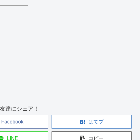
友達にシェア！
Facebook
はてブ
LINE
コピー