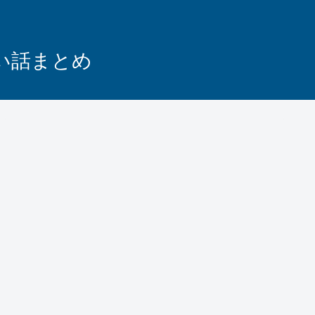
怖い話まとめ