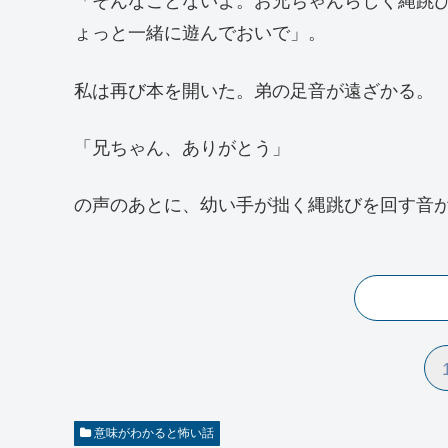
「そんなことないよ。お兄ちゃんらしく縄跳
ょっと一緒に遊んでおいで」。
私は再び本を開いた。弟の足音が遠ざかる。
「兄ちゃん、ありがとう」
の声のあとに、幼い手が拙く縄跳びを回す音
意味がわかると怖い話